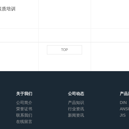
素质培训
TOP
关于我们
公司动态
产品
公司简介
产品知识
DIN
荣誉证书
行业资讯
ANSI
联系我们
新闻资讯
JIS
在线留言