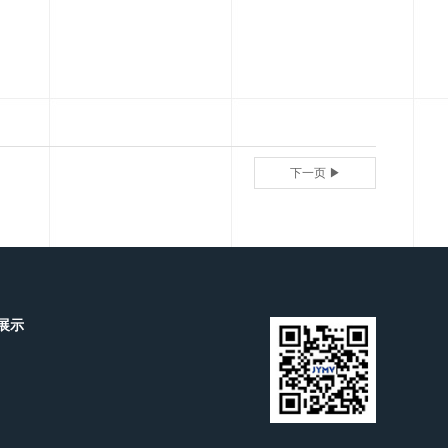
下一页 ▶
展示