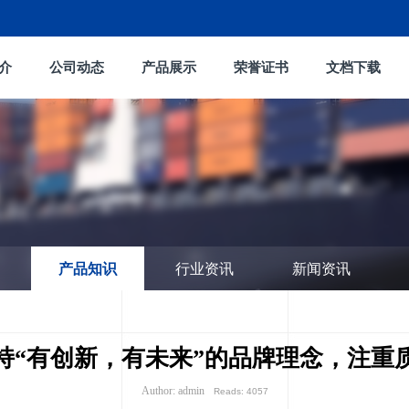
介
公司动态
产品展示
荣誉证书
文档下载
产品知识
行业资讯
新闻资讯
持“有创新，有未来”的品牌理念，注重
Author: admin
Reads: 4057