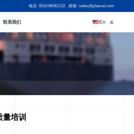
电话: 0510-86361132 , 邮箱: sales@jylaocai.com
联系我们
En
质量培训