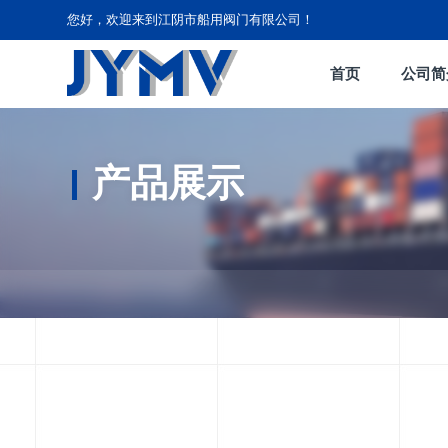
您好，欢迎来到江阴市船用阀门有限公司！
首页
公司简
产品展示