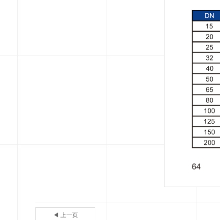
◀ 上一页