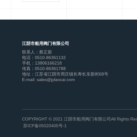
江阴市船用阀门有限公司
联系人：蔡正新
电话：0510-86361132
手机：13806166218
传真：0510-86361788
地址：江苏省江阴市周庄镇长寿长东新村68号
E-mail: sales@jylaocai.com
COPYRIGHT © 2021 江阴市船用阀门有限公司All Rights Res
苏ICP备05020405号-1